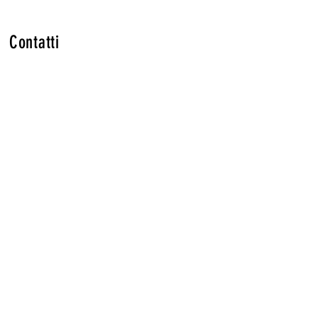
Contatti