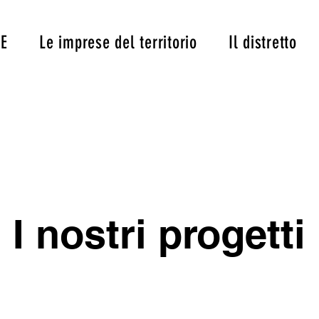
E
Le imprese del territorio
Il distretto
I nostri progetti